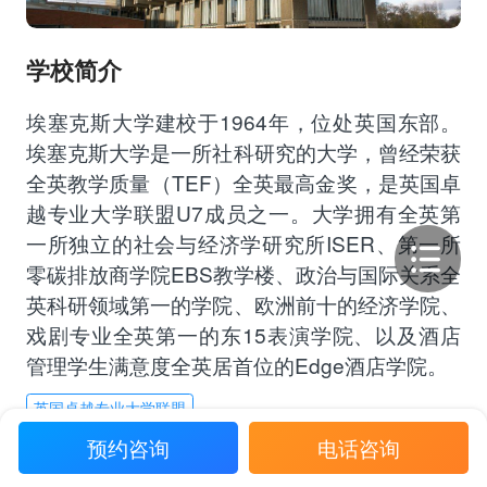
学校简介
埃塞克斯大学建校于1964年，位处英国东部。
埃塞克斯大学是一所社科研究的大学，曾经荣获
全英教学质量（TEF）全英最高金奖，是英国卓
越专业大学联盟U7成员之一。大学拥有全英第
一所独立的社会与经济学研究所ISER、第一所
零碳排放商学院EBS教学楼、政治与国际关系全
英科研领域第一的学院、欧洲前十的经济学院、
戏剧专业全英第一的东15表演学院、以及酒店
管理学生满意度全英居首位的Edge酒店学院。
英国卓越专业大学联盟
预约咨询
电话咨询