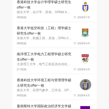
香港科技大学会计学理学硕士研究生
offer一枚
南京大学，会计学，其他，GPA89.6，雅思7.0
985院校
2026年7月
香港大学低空科技（工程）理学硕士
研究生offer一枚
东南大学，机械工程，其他，GPA3.06，雅思6.5
985院校
2026年4月
南洋理工大学电力工程理学硕士研究
生offer一枚
太原理工大学，电气工程及其自动化，其他，GPA3.87，雅思6.0
211院校
2026年4月
香港科技大学环境工程与管理理学硕
士研究生offer一枚
南京大学，应用气象学，已毕业，GPA3.67，雅思6.5
985院校
2026年4月
曼彻斯特大学国际政治经济学文学硕