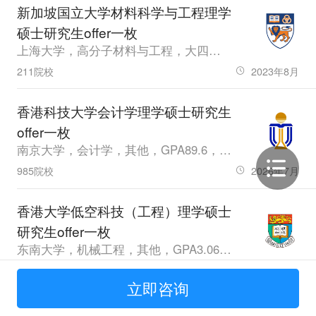
新加坡国立大学材料科学与工程理学
硕士研究生offer一枚
上海大学，高分子材料与工程，大四，GPA86.90，雅思6.5
211院校
2023年8月
香港科技大学会计学理学硕士研究生
offer一枚
南京大学，会计学，其他，GPA89.6，雅思7.0
985院校
2026年7月
香港大学低空科技（工程）理学硕士
研究生offer一枚
东南大学，机械工程，其他，GPA3.06，雅思6.5
985院校
2026年4月
立即咨询
南洋理工大学电力工程理学硕士研究