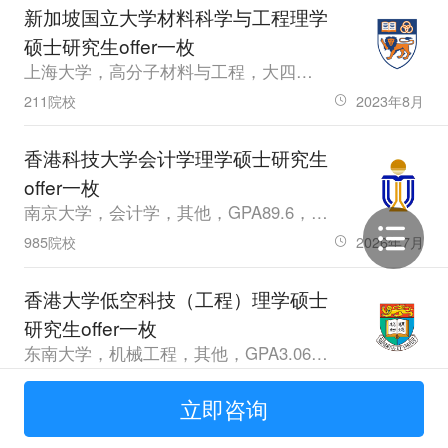
新加坡国立大学材料科学与工程理学
硕士研究生offer一枚
上海大学，高分子材料与工程，大四，GPA86.90，雅思6.5
211院校
2023年8月
香港科技大学会计学理学硕士研究生
offer一枚
南京大学，会计学，其他，GPA89.6，雅思7.0
985院校
2026年7月
香港大学低空科技（工程）理学硕士
研究生offer一枚
东南大学，机械工程，其他，GPA3.06，雅思6.5
985院校
2026年4月
立即咨询
南洋理工大学电力工程理学硕士研究