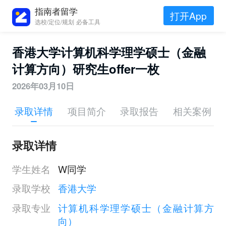
指南者留学
打开App
选校/定位/规划 必备工具
香港大学计算机科学理学硕士（金融
计算方向）研究生offer一枚
2026年03月10日
录取详情
项目简介
录取报告
相关案例
录取详情
学生姓名
W同学
录取学校
香港大学
录取专业
计算机科学理学硕士（金融计算方
向）