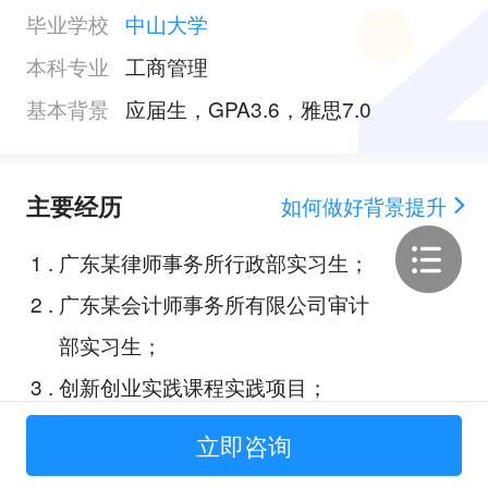
毕业学校
中山大学
本科专业
工商管理
基本背景
应届生，GPA3.6，雅思7.0
主要经历
如何做好背景提升
1
.
广东某律师事务所行政部实习生；
2
.
广东某会计师事务所有限公司审计
部实习生；
3
.
创新创业实践课程实践项目；
4
.
气候相关信息披露及经济效应研
立即咨询
究；