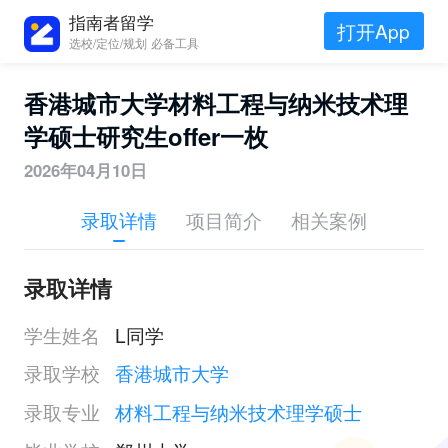
指南者留学
打开App
选校/定位/规划 必备工具
香港城市大学材料工程与纳米技术理
学硕士研究生offer一枚
2026年04月10日
录取详情
项目简介
相关案例
录取详情
学生姓名
L同学
录取学校
香港城市大学
录取专业
材料工程与纳米技术理学硕士