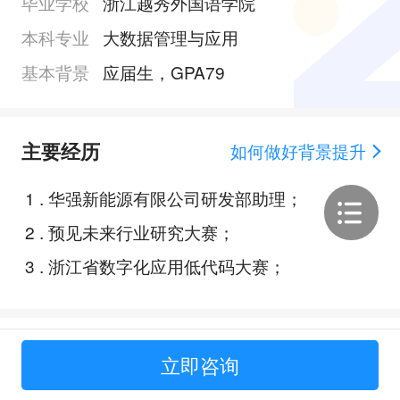
毕业学校
浙江越秀外国语学院
本科专业
大数据管理与应用
基本背景
应届生，GPA79
主要经历
如何做好背景提升
1
.
华强新能源有限公司研发部助理；
2
.
预见未来行业研究大赛；
3
.
浙江省数字化应用低代码大赛；
Offer展示
立即咨询