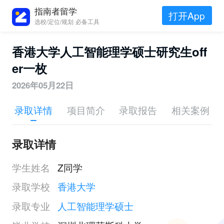
指南者留学
打开App
选校/定位/规划 必备工具
香港大学人工智能理学硕士研究生off
er一枚
2026年05月22日
录取详情
项目简介
录取报告
相关案例
录取详情
学生姓名
Z同学
录取学校
香港大学
录取专业
人工智能理学硕士