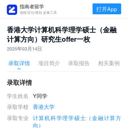
指南者留学
打开App
选校/定位/规划 必备工具
香港大学计算机科学理学硕士（金融
计算方向）研究生offer一枚
2025年03月14日
录取详情
项目简介
录取报告
相关案例
录取详情
学生姓名
Y同学
录取学校
香港大学
录取专业
计算机科学理学硕士（金融计算方
向）