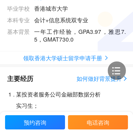
毕业学校
香港城市大学
本科专业
会计+信息系统双专业
基本背景
一年工作经验，GPA3.97，雅思7.
5，GMAT730.0
领取香港大学硕士留学申请手册
主要经历
如何做好背景提升
1
.
某投资者服务公司金融部数据分析
实习生；
2
.
某投资者服务公司金融部助理分析
预约咨询
电话咨询
师；