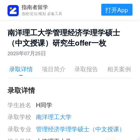
指南者留学
打开App
选校/定位/规划 必备工具
南洋理工大学管理经济学理学硕士
（中文授课）研究生offer一枚
2025年07月25日
录取详情
项目简介
录取报告
相关案例
录取详情
学生姓名
H同学
录取学校
南洋理工大学
录取专业
管理经济学理学硕士（中文授课）