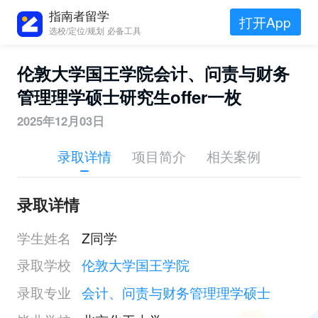
指南者留学
打开App
选校/定位/规划 必备工具
伦敦大学国王学院会计、问责与财务
管理理学硕士研究生offer一枚
2025年12月03日
录取详情
项目简介
相关案例
录取详情
学生姓名
Z同学
录取学校
伦敦大学国王学院
录取专业
会计、问责与财务管理理学硕士