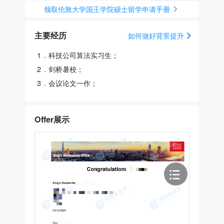
领取伦敦大学国王学院硕士留学申请手册
主要经历
如何做好背景提升
1
.
科技公司算法实习生；
2
.
剑桥暑校；
3
.
会议论文一作；
Offer展示