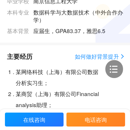
毕业学校
南京信息工程大学
本科专业
数据科学与大数据技术（中外合作办
学）
基本背景
应届生，GPA83.37，雅思6.5
主要经历
如何做好背景提升
1
.
某网络科技（上海）有限公司数据
分析实习生；
2
.
某商贸（上海）有限公司Financial
analysis助理；
3
.
杭州某家用电器有限公司数据分析
在线咨询
电话咨询
行业销售数据分析；