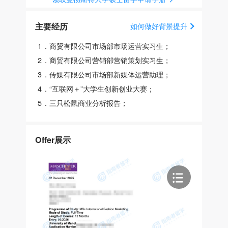
主要经历
如何做好背景提升
1
.
商贸有限公司市场部市场运营实习生；
2
.
商贸有限公司营销部营销策划实习生；
3
.
传媒有限公司市场部新媒体运营助理；
4
.
“互联网＋”大学生创新创业大赛；
5
.
三只松鼠商业分析报告；
Offer展示