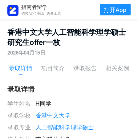
指南者留学
打开App
选校/定位/规划 必备工具
香港中文大学人工智能科学理学硕士
研究生offer一枚
2026年04月15日
录取详情
项目简介
录取报告
相关案例
录取详情
学生姓名
H同学
录取学校
香港中文大学
录取专业
人工智能科学理学硕士