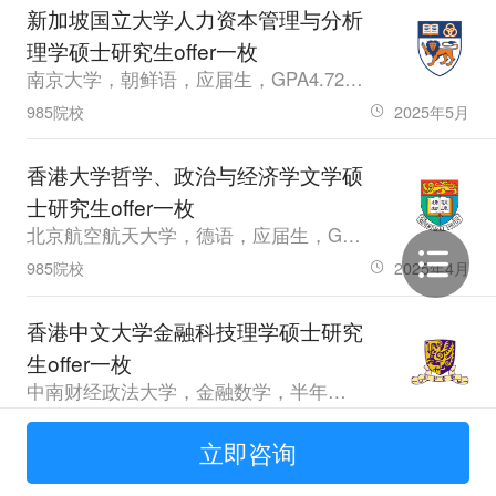
新加坡国立大学人力资本管理与分析
理学硕士研究生offer一枚
南京大学，朝鲜语，应届生，GPA4.72，雅思7.0
985院校
2025年5月
香港大学哲学、政治与经济学文学硕
士研究生offer一枚
北京航空航天大学，德语，应届生，GPA88.5，托福102.0，GMAT655.0
985院校
2025年4月
香港中文大学金融科技理学硕士研究
生offer一枚
中南财经政法大学，金融数学，半年工作经验，GPA3.42，雅思7.0、六级555.0
211院校
2025年4月
立即咨询
伦敦大学学院全球医疗保健管理（分