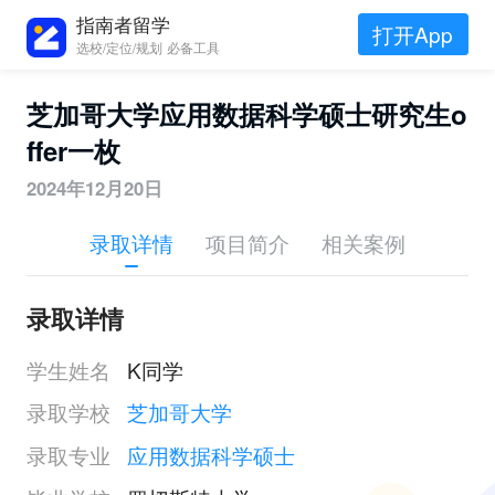
指南者留学
打开App
选校/定位/规划 必备工具
芝加哥大学应用数据科学硕士研究生o
ffer一枚
2024年12月20日
录取详情
项目简介
相关案例
录取详情
学生姓名
K同学
录取学校
芝加哥大学
录取专业
应用数据科学硕士