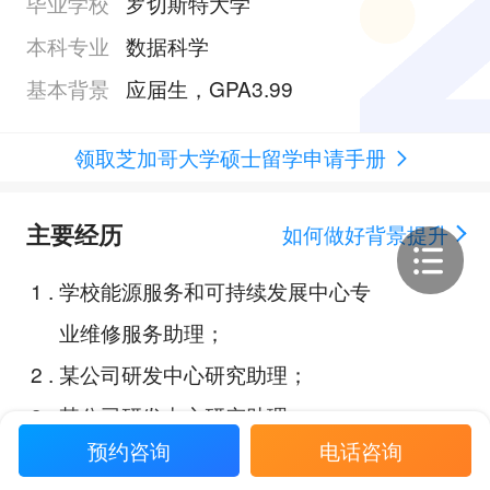
毕业学校
罗切斯特大学
本科专业
数据科学
基本背景
应届生，GPA3.99
领取芝加哥大学硕士留学申请手册
主要经历
如何做好背景提升
1
.
学校能源服务和可持续发展中心专
业维修服务助理；
2
.
某公司研发中心研究助理；
3
.
某公司研发中心研究助理；
预约咨询
电话咨询